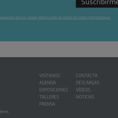
ORMACIÓN BÁSICA SOBRE PROTECCIÓN DE DATOS DE CARÁCTER PERSONAL
VISÍTANOS
CONTACTA
AGENDA
DESCARGAS
EXPOSICIONES
VÍDEOS
TALLERES
NOTICIAS
PRENSA
lleres