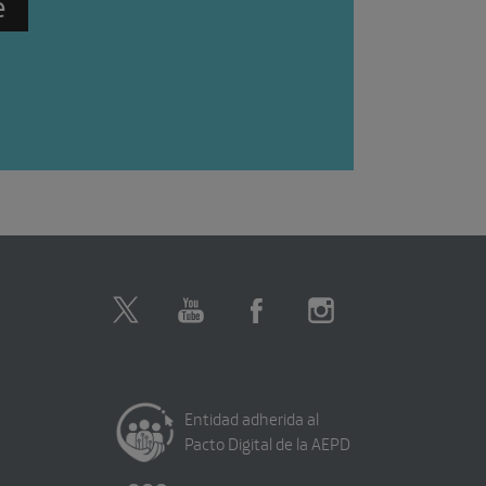
Entidad adherida al
Pacto Digital de la AEPD