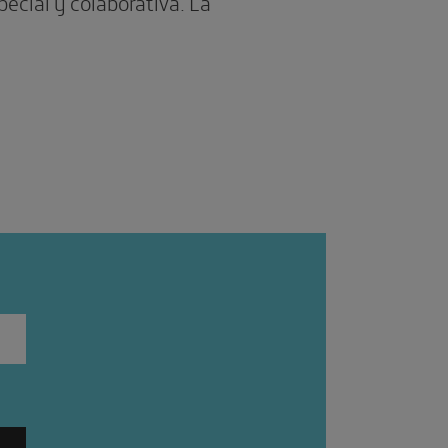
ecial y colaborativa. La