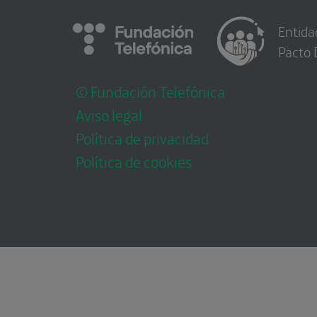
Entida
Pacto 
© Fundación Telefónica
Aviso legal
Política de privacidad
Política de cookies