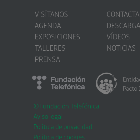
VISÍTANOS
CONTACTA
AGENDA
DESCARG
EXPOSICIONES
VÍDEOS
TALLERES
NOTICIAS
PRENSA
Entida
Pacto 
© Fundación Telefónica
Aviso legal
Política de privacidad
Política de cookies