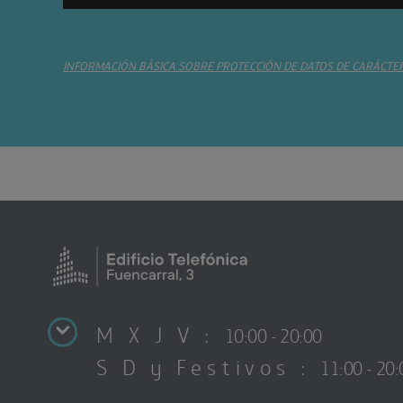
INFORMACIÓN BÁSICA SOBRE PROTECCIÓN DE DATOS DE CARÁCTE
M X J V :
10:00 - 20:00
S D y Festivos :
11:00 - 20: