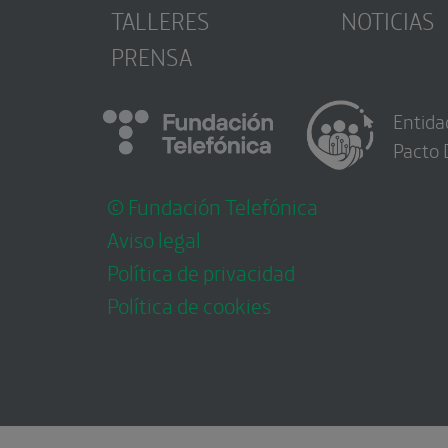
TALLERES
NOTICIAS
PRENSA
Entida
Pacto 
© Fundación Telefónica
Aviso legal
Política de privacidad
Política de cookies