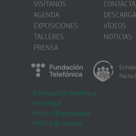
VISÍTANOS
CONTACTA
AGENDA
DESCARG
EXPOSICIONES
VÍDEOS
TALLERES
NOTICIAS
PRENSA
Entida
Pacto 
© Fundación Telefónica
Aviso legal
Política de privacidad
Política de cookies