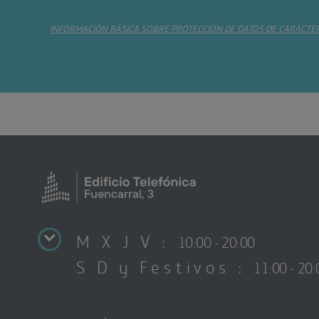
INFORMACIÓN BÁSICA SOBRE PROTECCIÓN DE DATOS DE CARÁCTE
M X J V :
10:00 - 20:00
S D y Festivos :
11:00 - 20: