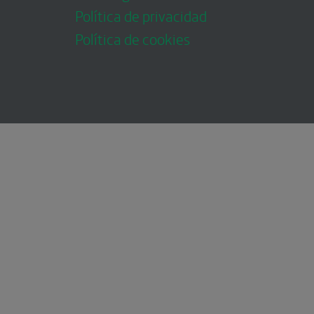
Política de privacidad
Política de cookies