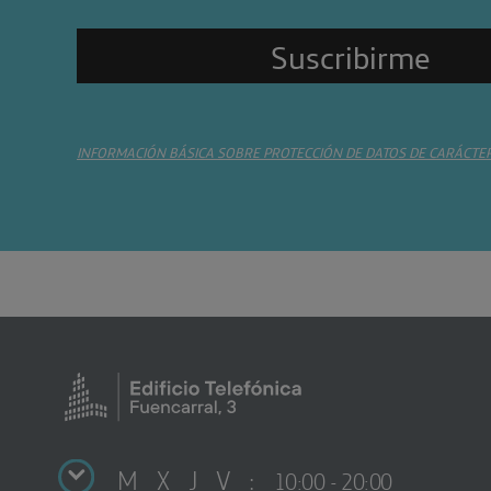
INFORMACIÓN BÁSICA SOBRE PROTECCIÓN DE DATOS DE CARÁCTE
M X J V :
10:00 - 20:00