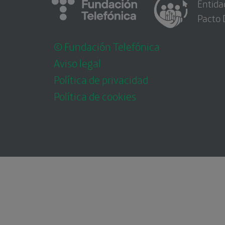
Entida
Pacto 
© Fundación Telefónica
Aviso legal
Política de privacidad
Política de cookies