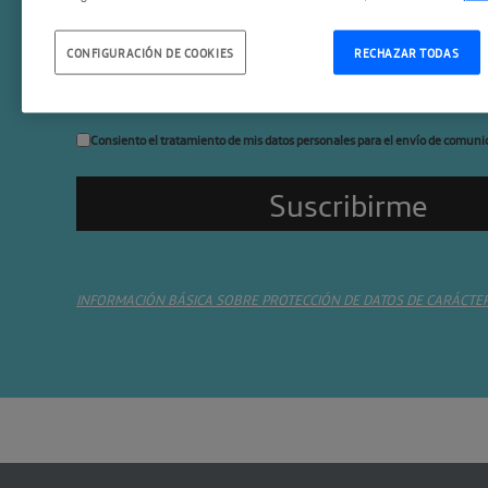
Suscríbete a la newslette
CONFIGURACIÓN DE COOKIES
RECHAZAR TODAS
Consiento el tratamiento de mis datos personales para el envío de comuni
INFORMACIÓN BÁSICA SOBRE PROTECCIÓN DE DATOS DE CARÁCTE