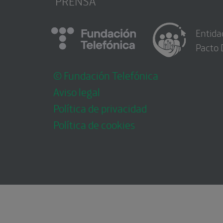
PRENSA
Entida
Pacto 
© Fundación Telefónica
Aviso legal
Política de privacidad
Política de cookies