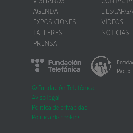
AGENDA
DESCARG
EXPOSICIONES
VÍDEOS
TALLERES
NOTICIAS
PRENSA
Entida
Pacto 
© Fundación Telefónica
Aviso legal
Política de privacidad
Política de cookies