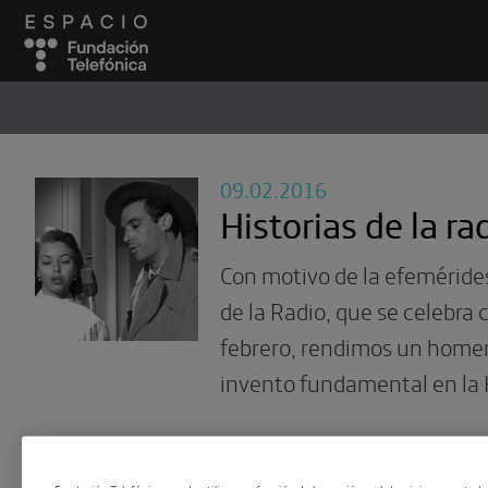
ESPACIO
#
09.02.2016
Historias de la ra
Con motivo de la efeméride
de la Radio, que se celebra
febrero, rendimos un homen
invento fundamental en la H