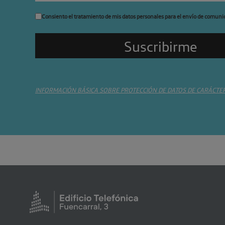
Consiento el tratamiento de mis datos personales para el envío de comuni
INFORMACIÓN BÁSICA SOBRE PROTECCIÓN DE DATOS DE CARÁCTE