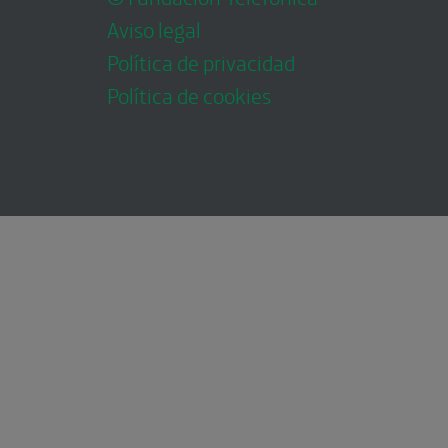
Aviso legal
Política de privacidad
Política de cookies