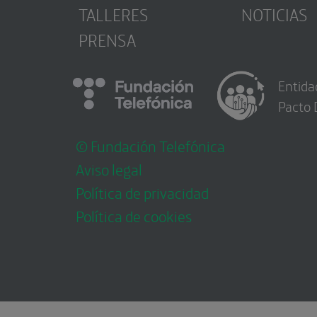
TALLERES
NOTICIAS
PRENSA
Entida
Pacto 
© Fundación Telefónica
Aviso legal
Política de privacidad
Política de cookies