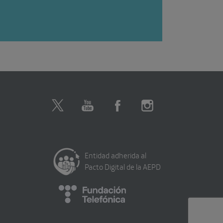
Entidad adherida al
Pacto Digital de la AEPD