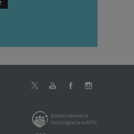
Entidad adherida al
Pacto Digital de la AEPD