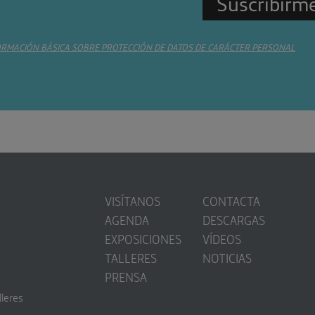
ORMACIÓN BÁSICA SOBRE PROTECCIÓN DE DATOS DE CARÁCTER PERSONAL
VISÍTANOS
CONTACTA
AGENDA
DESCARGAS
EXPOSICIONES
VÍDEOS
TALLERES
NOTICIAS
PRENSA
lleres