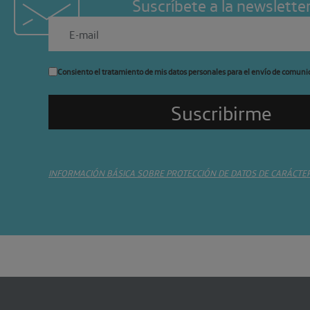
Suscríbete a la newslette
Consiento el tratamiento de mis datos personales para el envío de comuni
INFORMACIÓN BÁSICA SOBRE PROTECCIÓN DE DATOS DE CARÁCTE