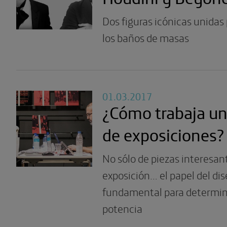
Dos figuras icónicas unidas
los baños de masas
01.03.2017
¿Cómo trabaja un
de exposiciones?
No sólo de piezas interesan
exposición… el papel del di
fundamental para determina
potencia