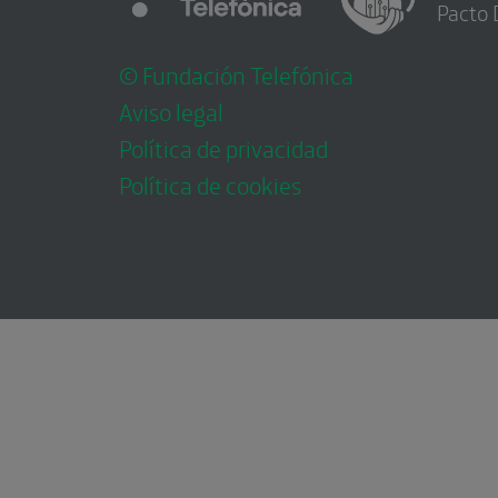
Pacto 
© Fundación Telefónica
Aviso legal
Política de privacidad
Política de cookies