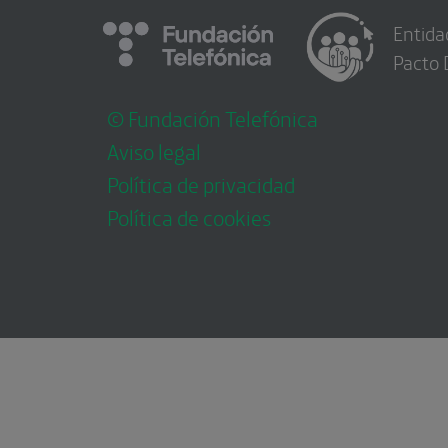
Entida
Pacto 
© Fundación Telefónica
Aviso legal
Política de privacidad
Política de cookies