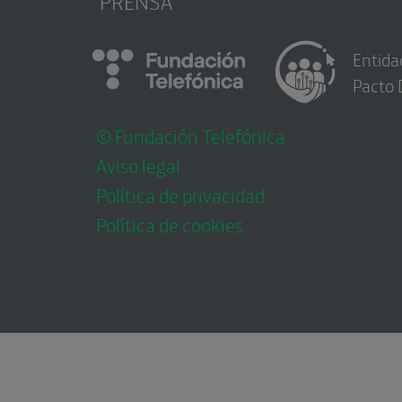
PRENSA
Entida
Pacto 
© Fundación Telefónica
Aviso legal
Política de privacidad
Política de cookies