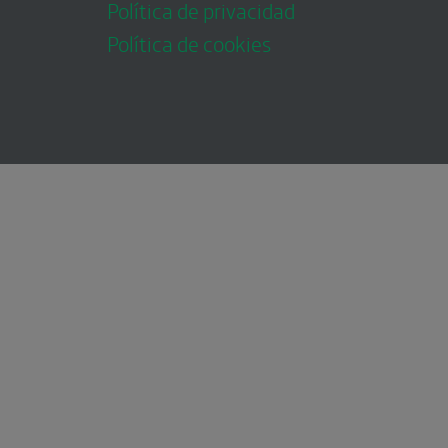
Política de privacidad
Política de cookies