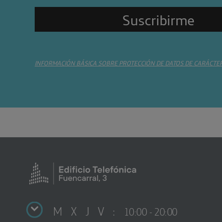
INFORMACIÓN BÁSICA SOBRE PROTECCIÓN DE DATOS DE CARÁCTE
M X J V :
10:00 - 20:00