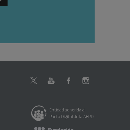
Entidad adherida al
Pacto Digital de la AEPD