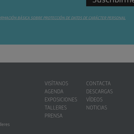
ORMACIÓN BÁSICA SOBRE PROTECCIÓN DE DATOS DE CARÁCTER PERSONAL
VISÍTANOS
CONTACTA
AGENDA
DESCARGAS
EXPOSICIONES
VÍDEOS
TALLERES
NOTICIAS
PRENSA
lleres