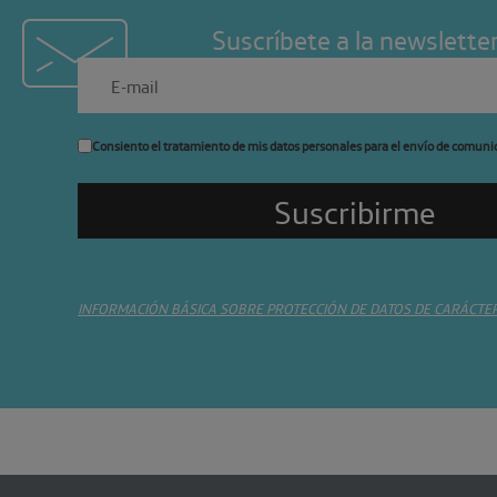
Suscríbete a la newslette
Consiento el tratamiento de mis datos personales para el envío de comuni
INFORMACIÓN BÁSICA SOBRE PROTECCIÓN DE DATOS DE CARÁCTE