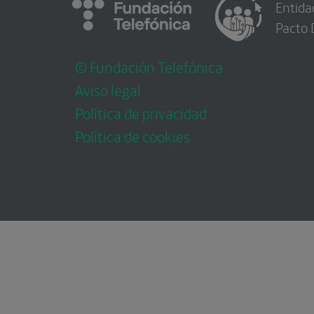
Entida
Pacto 
© Fundación Telefónica
Aviso legal
Política de privacidad
Política de cookies