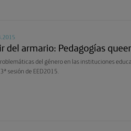
3.2015
ir del armario: Pedagogías quee
roblemáticas del género en las instituciones educa
 3ª sesión de EED2015.