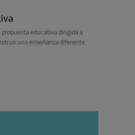
iva
 propuesta educativa dirigida a
nstruir una enseñanza diferente.