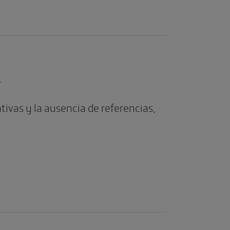
r
tivas y la ausencia de referencias,