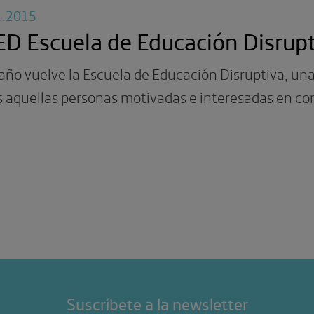
1.2015
D Escuela de Educación Disrupt
año vuelve la Escuela de Educación Disruptiva, una
 aquellas personas motivadas e interesadas en co
Suscríbete a la newsletter