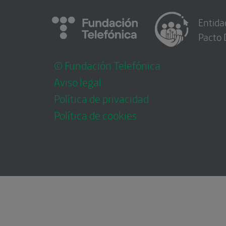
Entida
Pacto 
© Fundación Telefónica
Aviso legal
Política de privacidad
Política de cookies