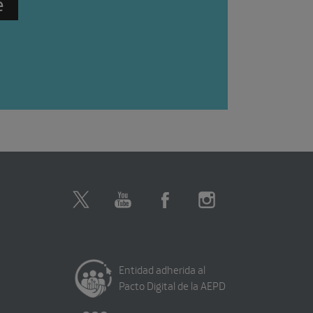
Entidad adherida al
Pacto Digital de la AEPD