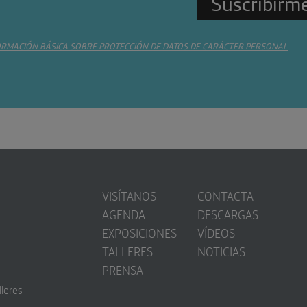
ORMACIÓN BÁSICA SOBRE PROTECCIÓN DE DATOS DE CARÁCTER PERSONAL
VISÍTANOS
CONTACTA
AGENDA
DESCARGAS
EXPOSICIONES
VÍDEOS
TALLERES
NOTICIAS
PRENSA
lleres