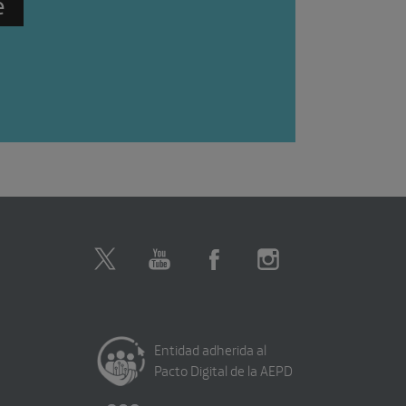
Entidad adherida al
Pacto Digital de la AEPD