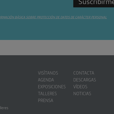
ORMACIÓN BÁSICA SOBRE PROTECCIÓN DE DATOS DE CARÁCTER PERSONAL
VISÍTANOS
CONTACTA
AGENDA
DESCARGAS
EXPOSICIONES
VÍDEOS
TALLERES
NOTICIAS
PRENSA
lleres