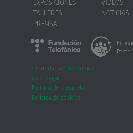
EXPOSICIONES
VÍDEOS
TALLERES
NOTICIAS
PRENSA
Entida
Pacto 
© Fundación Telefónica
Aviso legal
Política de privacidad
Política de cookies