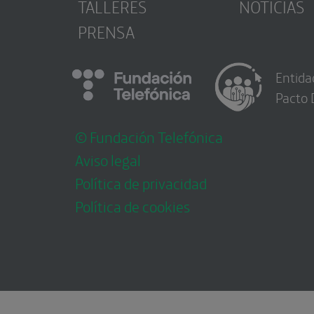
TALLERES
NOTICIAS
PRENSA
Entida
Pacto 
© Fundación Telefónica
Aviso legal
Política de privacidad
Política de cookies