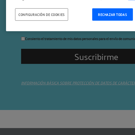
Suscríbete a la newslette
CONFIGURACIÓN DE COOKIES
RECHAZAR TODAS
Consiento el tratamiento de mis datos personales para el envío de comuni
INFORMACIÓN BÁSICA SOBRE PROTECCIÓN DE DATOS DE CARÁCTE