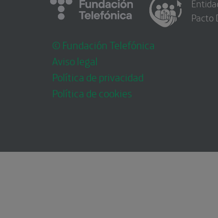
Entida
Pacto 
© Fundación Telefónica
Aviso legal
Política de privacidad
Política de cookies