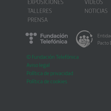
EXPOSICIONES
VÍDEOS
TALLERES
NOTICIAS
PRENSA
Entida
Pacto 
© Fundación Telefónica
Aviso legal
Política de privacidad
Política de cookies