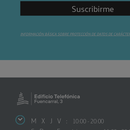
INFORMACIÓN BÁSICA SOBRE PROTECCIÓN DE DATOS DE CARÁCTE
M X J V :
10:00 - 20:00