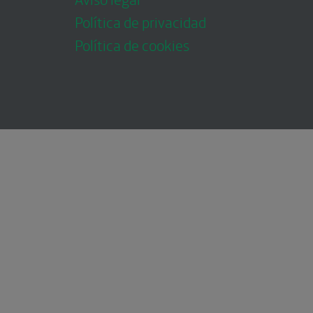
Política de privacidad
Política de cookies