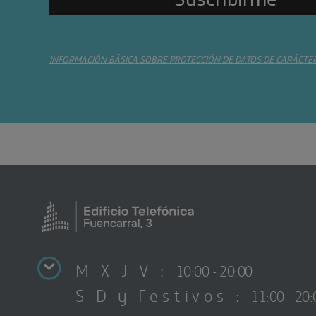
INFORMACIÓN BÁSICA SOBRE PROTECCIÓN DE DATOS DE CARÁCTE
M X J V :
10:00 - 20:00
S D y Festivos :
11:00 - 20: