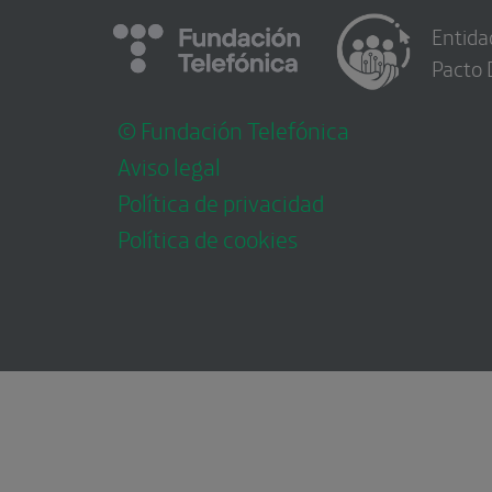
Entida
Pacto 
© Fundación Telefónica
Aviso legal
Política de privacidad
Política de cookies