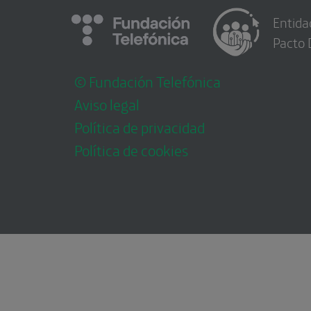
Entida
Pacto 
© Fundación Telefónica
Aviso legal
Política de privacidad
Política de cookies