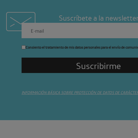
Suscríbete a la newslette
Consiento el tratamiento de mis datos personales para el envío de comuni
INFORMACIÓN BÁSICA SOBRE PROTECCIÓN DE DATOS DE CARÁCTE