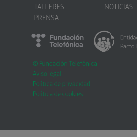
TALLERES
NOTICIAS
PRENSA
Entida
Pacto 
© Fundación Telefónica
Aviso legal
Política de privacidad
Política de cookies