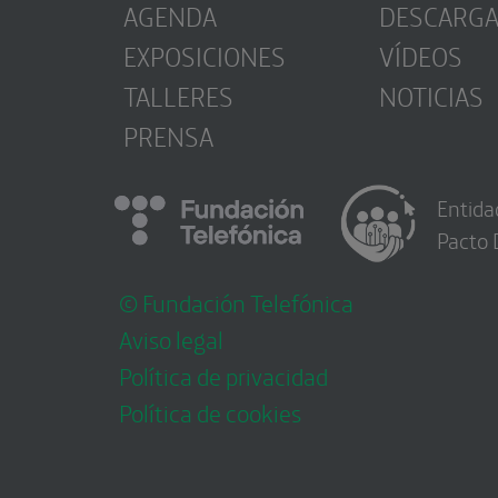
AGENDA
DESCARG
EXPOSICIONES
VÍDEOS
TALLERES
NOTICIAS
PRENSA
Entida
Pacto 
© Fundación Telefónica
Aviso legal
Política de privacidad
Política de cookies