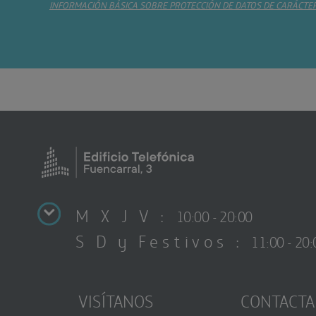
INFORMACIÓN BÁSICA SOBRE PROTECCIÓN DE DATOS DE CARÁCTE
M X J V :
10:00 - 20:00
S D y Festivos :
11:00 - 20:
VISÍTANOS
CONTACTA