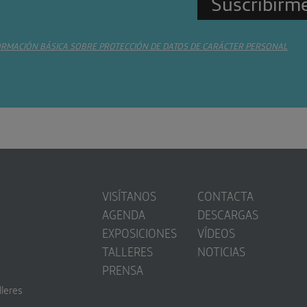
ORMACIÓN BÁSICA SOBRE PROTECCIÓN DE DATOS DE CARÁCTER PERSONAL
VISÍTANOS
CONTACTA
AGENDA
DESCARGAS
EXPOSICIONES
VÍDEOS
TALLERES
NOTICIAS
PRENSA
lleres