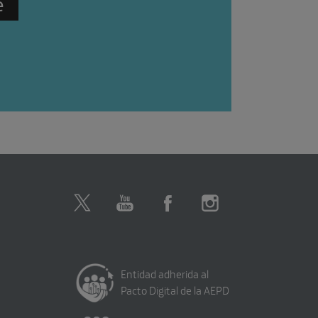
Entidad adherida al
Pacto Digital de la AEPD