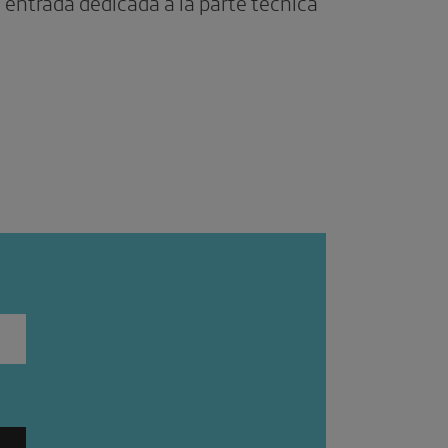
entrada dedicada a la parte técnica