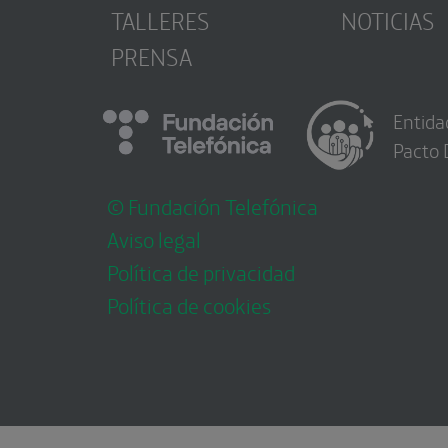
TALLERES
NOTICIAS
PRENSA
Entida
Pacto 
© Fundación Telefónica
Aviso legal
Política de privacidad
Política de cookies