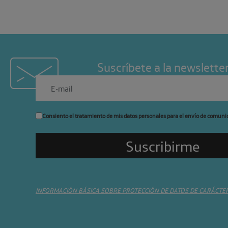
Suscríbete a la newslette
Consiento el tratamiento de mis datos personales para el envío de comuni
INFORMACIÓN BÁSICA SOBRE PROTECCIÓN DE DATOS DE CARÁCTE