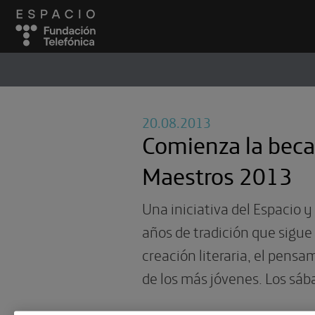
ESPACIO
#
20.08.2013
Comienza la beca
Maestros 2013
Una iniciativa del Espacio y
años de tradición que sigue
creación literaria, el pensa
de los más jóvenes. Los sáb