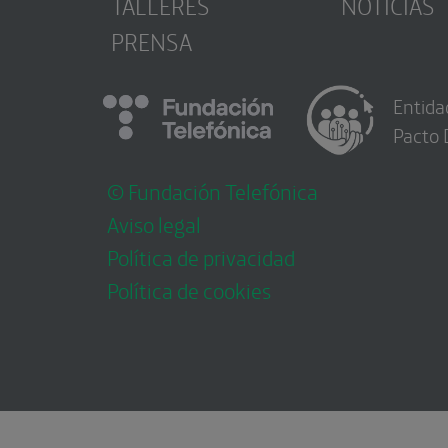
TALLERES
NOTICIAS
PRENSA
Entida
Pacto 
© Fundación Telefónica
Aviso legal
Política de privacidad
Política de cookies