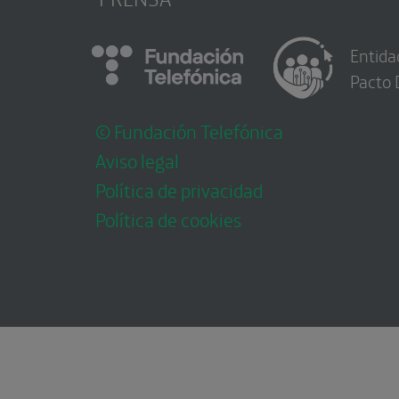
Entida
Pacto 
© Fundación Telefónica
Aviso legal
Política de privacidad
Política de cookies