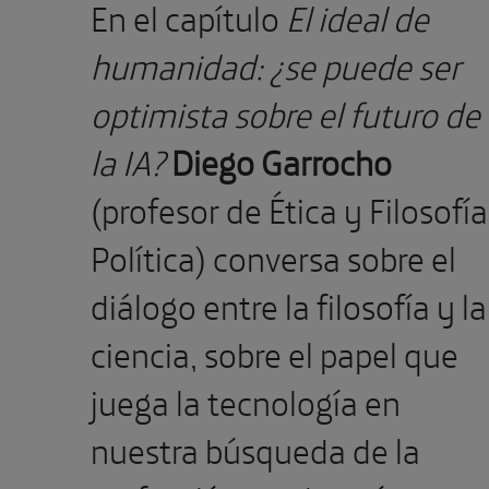
En el capítulo
El ideal de
humanidad: ¿se puede ser
optimista sobre el futuro de
la IA?
Diego Garrocho
(profesor de Ética y Filosofía
Política) conversa sobre el
diálogo entre la filosofía y la
ciencia, sobre el papel que
juega la tecnología en
nuestra búsqueda de la