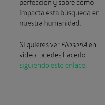
perfección y sobre cómo
impacta esta búsqueda en
nuestra humanidad.
Si quieres ver
FilosofIA
en
vídeo, puedes hacerlo
siguiendo este enlace.