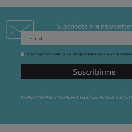
Suscríbete a la newslette
Consiento el tratamiento de mis datos personales para el envío de comuni
INFORMACIÓN BÁSICA SOBRE PROTECCIÓN DE DATOS DE CARÁCTE