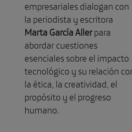
empresariales dialogan con
la periodista y escritora
Marta García Aller
para
abordar cuestiones
esenciales sobre el impacto
tecnológico y su relación co
la ética, la creatividad, el
propósito y el progreso
humano.