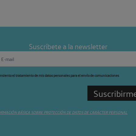
Suscríbete a la newsletter
nsiento el tratamiento de mis datos personales para el envío de comunicaciones
ORMACIÓN BÁSICA SOBRE PROTECCIÓN DE DATOS DE CARÁCTER PERSONAL