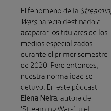
El fenómeno de la
Streamin
Wars
parecía destinado a
acaparar los titulares de los
medios especializados
durante el primer semestre
de 2020. Pero entonces,
nuestra normalidad se
detuvo. En este pódcast
Elena Neira
, autora de
‘Streaming Wars’, y el