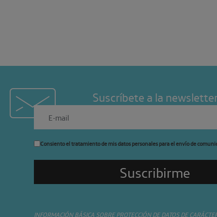
Suscríbete a la newslette
Consiento el tratamiento de mis datos personales para el envío de comuni
INFORMACIÓN BÁSICA SOBRE PROTECCIÓN DE DATOS DE CARÁCTE