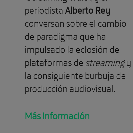
periodista
Alberto Rey
conversan sobre el cambio
de paradigma que ha
impulsado la eclosión de
plataformas de
streaming
y
la consiguiente burbuja de
producción audiovisual.
Más información