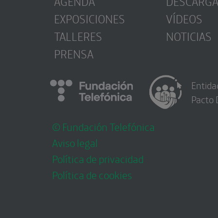
AGENDA
DESCARG
EXPOSICIONES
VÍDEOS
TALLERES
NOTICIAS
PRENSA
Entida
Pacto 
© Fundación Telefónica
Aviso legal
Política de privacidad
Política de cookies