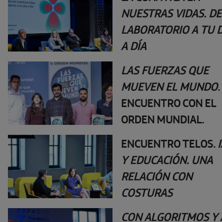
NUESTRAS VIDAS. DE
LABORATORIO A TU D
A DÍA
LAS FUERZAS QUE
MUEVEN EL MUNDO
.
ENCUENTRO CON EL
ORDEN MUNDIAL.
ENCUENTRO TELOS.
Y EDUCACIÓN. UNA
RELACIÓN CON
COSTURAS
CON ALGORITMOS Y 