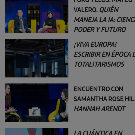
VALERO.
QUIÉN
MANEJA LA IA: CIENCI
PODER Y FUTURO
¡VIVA EUROPA!
ESCRIBIR EN ÉPOCA 
TOTALITARISMOS
ENCUENTRO CON
SAMANTHA ROSE HIL
HANNAH ARENDT
LA CUÁNTICA EN