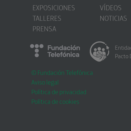
EXPOSICIONES
VÍDEOS
TALLERES
NOTICIAS
PRENSA
Entida
Pacto 
© Fundación Telefónica
Aviso legal
Política de privacidad
Política de cookies