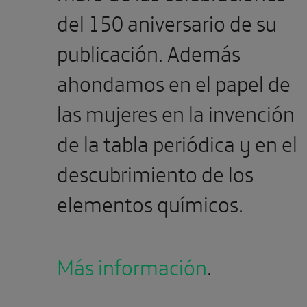
del 150 aniversario de su
publicación. Además
ahondamos en el papel de
las mujeres en la invención
de la tabla periódica y en el
descubrimiento de los
elementos químicos.
Más información
.