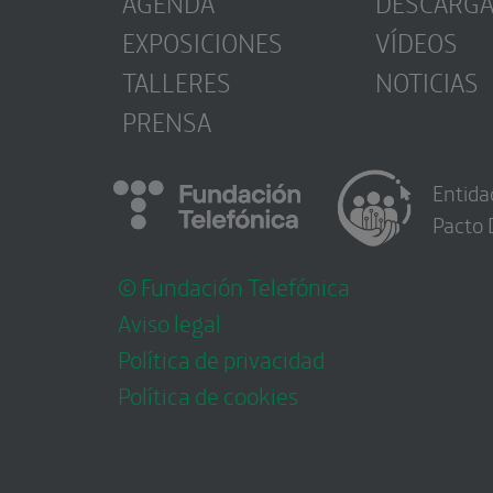
AGENDA
DESCARG
EXPOSICIONES
VÍDEOS
TALLERES
NOTICIAS
PRENSA
Entida
Pacto 
© Fundación Telefónica
Aviso legal
Política de privacidad
Política de cookies