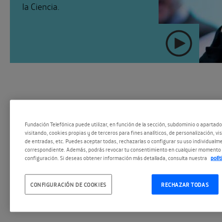
la Ciencia.
Fundación Telefónica puede utilizar, en función de la sección, subdominio o apartad
visitando, cookies propias y de terceros para fines analíticos, de personalización, vi
de entradas, etc. Puedes aceptar todas, rechazarlas o configurar su uso individualme
correspondiente. Además, podrás revocar tu consentimiento en cualquier momento 
configuración. Si deseas obtener información más detallada, consulta nuestra
polí
#EspacioPodc
SEGUIR
CONFIGURACIÓN DE COOKIES
RECHAZAR TODAS