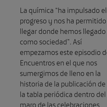
La química “ha impulsado el
progreso y nos ha permitido
llegar donde hemos llegado
como sociedad”. Así
empezamos este episodio d
Encuentros en el que nos
sumergimos de lleno en la
historia de la publicación de
la tabla periódica dentro del
maro de las celebraciones