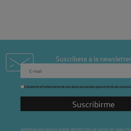
Suscríbete a la newslette
Consiento el tratamiento de mis datos personales para el envío de comuni
INFORMACIÓN BÁSICA SOBRE PROTECCIÓN DE DATOS DE CARÁCTE