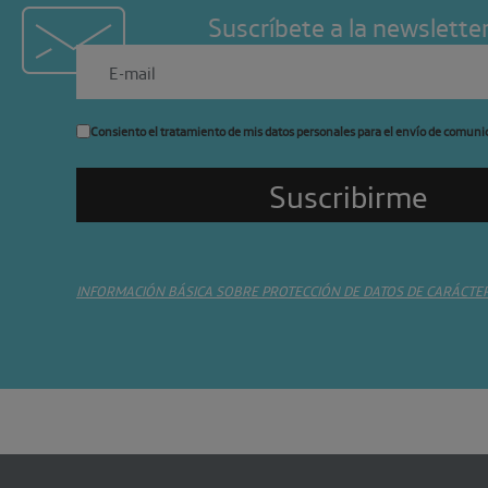
Suscríbete a la newslette
Consiento el tratamiento de mis datos personales para el envío de comuni
INFORMACIÓN BÁSICA SOBRE PROTECCIÓN DE DATOS DE CARÁCTE