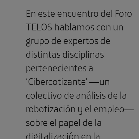
En este encuentro del Foro
TELOS hablamos con un
grupo de expertos de
distintas disciplinas
pertenecientes a
‘Cibercotizante’ —un
colectivo de análisis de la
robotización y el empleo—
sobre el papel de la
digitalización en la