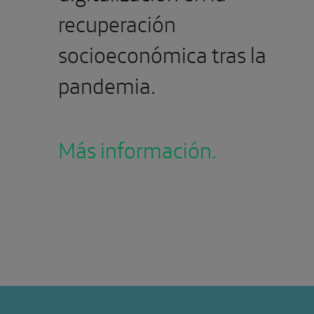
recuperación
socioeconómica tras la
pandemia.
Más información.