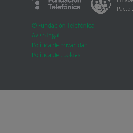
Pacto 
© Fundación Telefónica
Aviso legal
Política de privacidad
Política de cookies