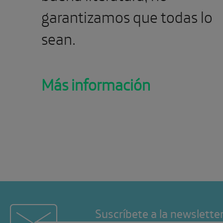
garantizamos que todas lo
sean.
Más información
Suscríbete a la newslette