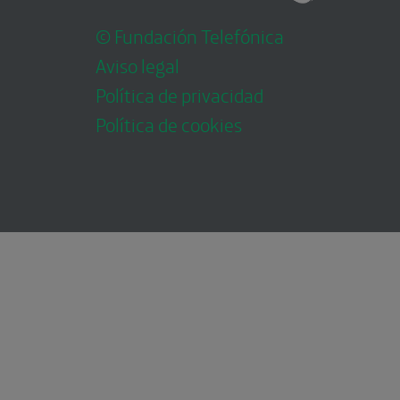
© Fundación Telefónica
Aviso legal
Política de privacidad
Política de cookies