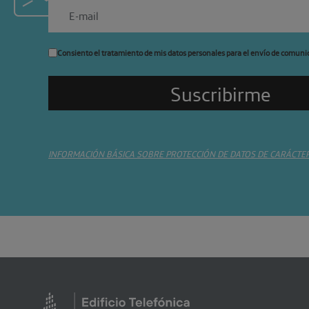
Consiento el tratamiento de mis datos personales para el envío de comuni
INFORMACIÓN BÁSICA SOBRE PROTECCIÓN DE DATOS DE CARÁCTE