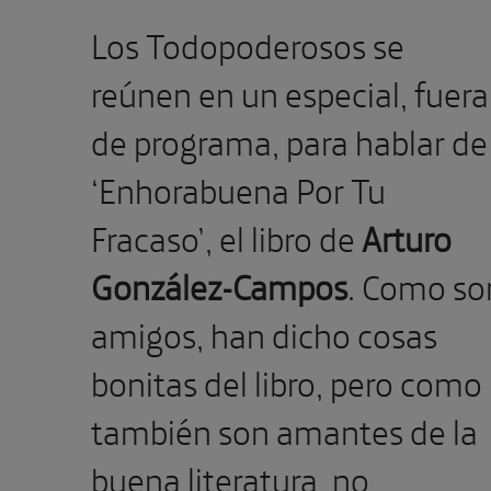
Los Todopoderosos se
reúnen en un especial, fuera
de programa, para hablar de
‘Enhorabuena Por Tu
Fracaso’, el libro de
Arturo
González-Campos
. Como so
amigos, han dicho cosas
bonitas del libro, pero como
también son amantes de la
buena literatura, no