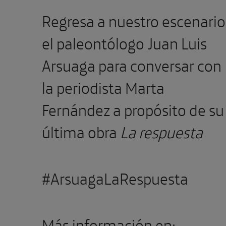
Regresa a nuestro escenario
el paleontólogo Juan Luis
Arsuaga
para conversar con
la periodista Marta
Fernández a propósito de su
última obra
La respuesta
#ArsuagaLaRespuesta
Más información en: