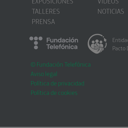
EXPOSICIONES
VÍDEOS
TALLERES
NOTICIAS
PRENSA
Entida
Pacto 
© Fundación Telefónica
Aviso legal
Política de privacidad
Política de cookies