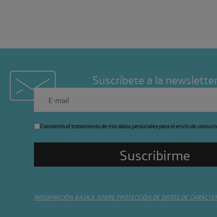
Suscríbete a la newslette
Consiento el tratamiento de mis datos personales para el envío de comuni
INFORMACIÓN BÁSICA SOBRE PROTECCIÓN DE DATOS DE CARÁCTE