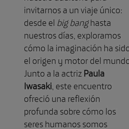
invitarnos a un viaje único:
desde el
big bang
hasta
nuestros días, exploramos
cómo la imaginación ha sid
el origen y motor del mundo
Junto a la actriz
Paula
Iwasaki
, este encuentro
ofreció una reflexión
profunda sobre cómo los
seres humanos somos