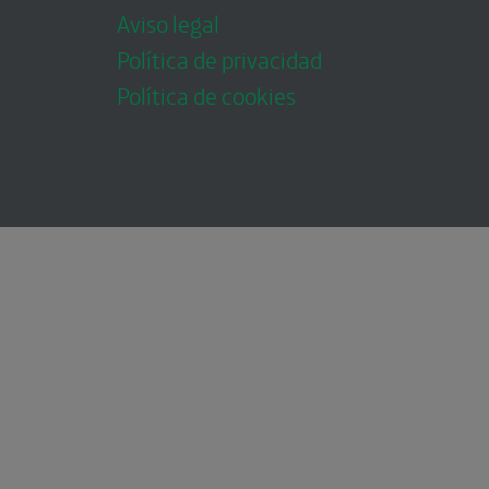
Aviso legal
Política de privacidad
Política de cookies