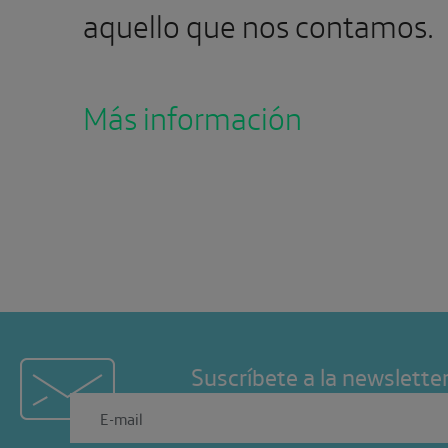
aquello que nos contamos.
Más información
Suscríbete a la newslette