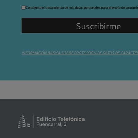
Consiento el tratamiento de mis datos personales para el envío de comuni
INFORMACIÓN BÁSICA SOBRE PROTECCIÓN DE DATOS DE CARÁCTE