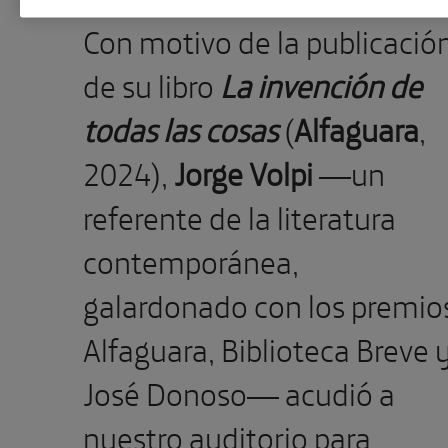
Con motivo de la publicació
de su libro
La invención de
todas las cosas
(
Alfaguara
,
2024),
Jorge Volpi
—un
referente de la literatura
contemporánea,
galardonado con los premio
Alfaguara, Biblioteca Breve 
José Donoso— acudió a
nuestro auditorio para