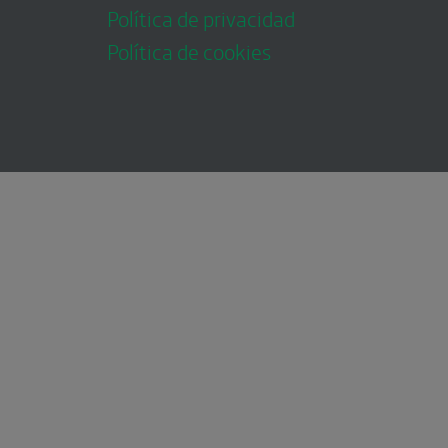
Política de privacidad
Política de cookies