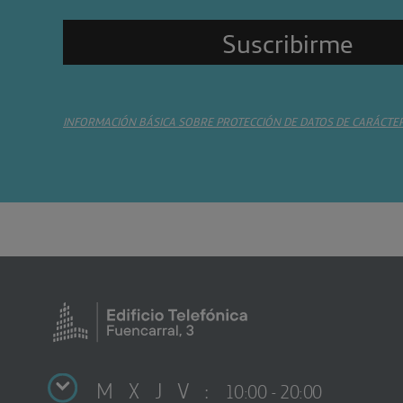
INFORMACIÓN BÁSICA SOBRE PROTECCIÓN DE DATOS DE CARÁCTE
M X J V :
10:00 - 20:00