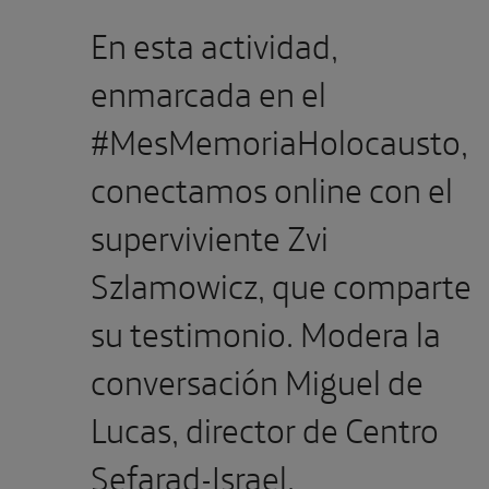
En esta actividad,
enmarcada en el
#MesMemoriaHolocausto,
conectamos online con el
superviviente Zvi
Szlamowicz, que comparte
su testimonio. Modera la
conversación Miguel de
Lucas, director de Centro
Sefarad-Israel.