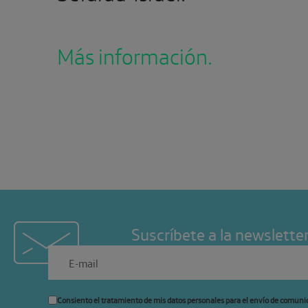
Más información.
Suscríbete a la newslette
Consiento el tratamiento de mis datos personales para el envío de comuni