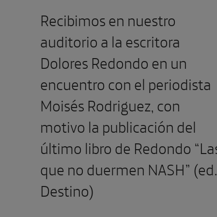
Recibimos en nuestro
auditorio a la escritora
Dolores Redondo en un
encuentro con el periodista
Moisés Rodriguez, con
motivo la publicación del
último libro de Redondo “La
que no duermen NASH” (ed
Destino)