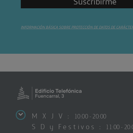
INFORMACIÓN BÁSICA SOBRE PROTECCIÓN DE DATOS DE CARÁCTE
M X J V :
10:00 - 20:00
S D y Festivos :
11:00 - 20: