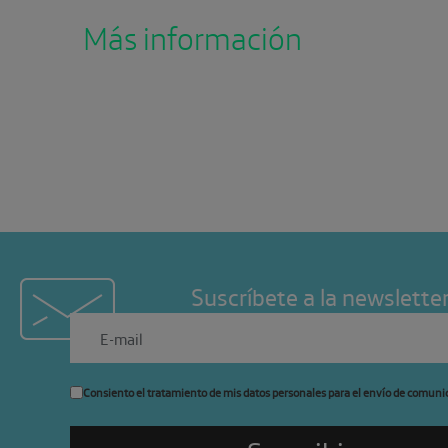
Más información
Suscríbete a la newslette
Consiento el tratamiento de mis datos personales para el envío de comuni