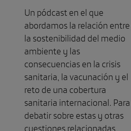
Un pódcast en el que
abordamos la relación entre
la sostenibilidad del medio
ambiente y las
consecuencias en la crisis
sanitaria, la vacunación y el
reto de una cobertura
sanitaria internacional. Para
debatir sobre estas y otras
cuestiones relacionadas