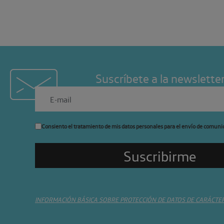
Suscríbete a la newslette
Consiento el tratamiento de mis datos personales para el envío de comuni
INFORMACIÓN BÁSICA SOBRE PROTECCIÓN DE DATOS DE CARÁCTE