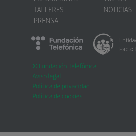
TALLERES
NOTICIAS
PRENSA
Entida
Pacto 
© Fundación Telefónica
Aviso legal
Política de privacidad
Política de cookies