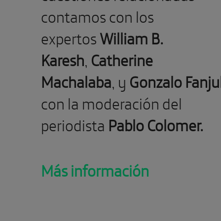
contamos con los
expertos
William B.
Karesh
,
Catherine
Machalaba
, y
Gonzalo Fanju
con la moderación del
periodista
Pablo Colomer.
Más información