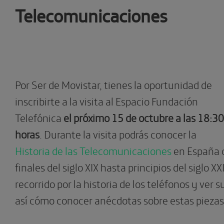
Telecomunicaciones
Por Ser de Movistar, tienes la oportunidad de
inscribirte a la visita al Espacio Fundación
Telefónica
el próximo 15 de octubre a las 18:30
horas
. Durante la visita podrás conocer la
Historia de las Telecomunicaciones
en España c
finales del siglo XIX hasta principios del siglo X
recorrido por la historia de los teléfonos y ver 
así cómo conocer anécdotas sobre estas piezas