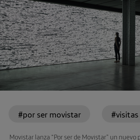
#por ser movistar
#visitas
Movistar lanza “Por ser de Movistar” un nuevo