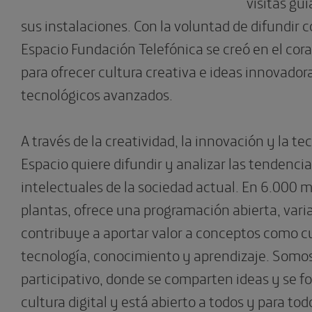
visitas gu
sus instalaciones. Con la voluntad de difundir 
Espacio Fundación Telefónica se creó en el cor
para ofrecer cultura creativa e ideas innovado
tecnológicos avanzados.
A través de la creatividad, la innovación y la tec
Espacio quiere difundir y analizar las tendencia
intelectuales de la sociedad actual. En 6.000 m
plantas, ofrece una programación abierta, varia
contribuye a aportar valor a conceptos como cu
tecnología, conocimiento y aprendizaje. Somos
participativo, donde se comparten ideas y se 
cultura digital y está abierto a todos y para tod