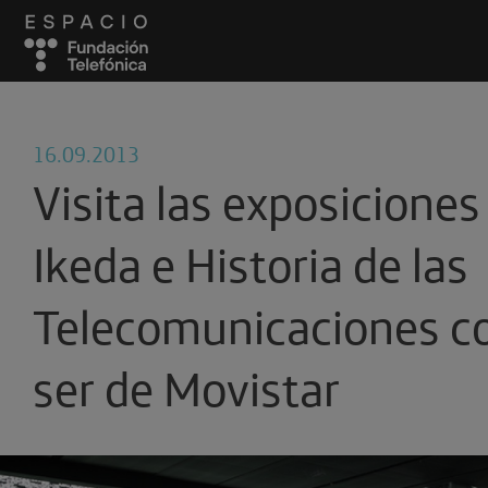
16.09.2013
Visita las exposiciones
Ikeda e Historia de las
Telecomunicaciones c
ser de Movistar