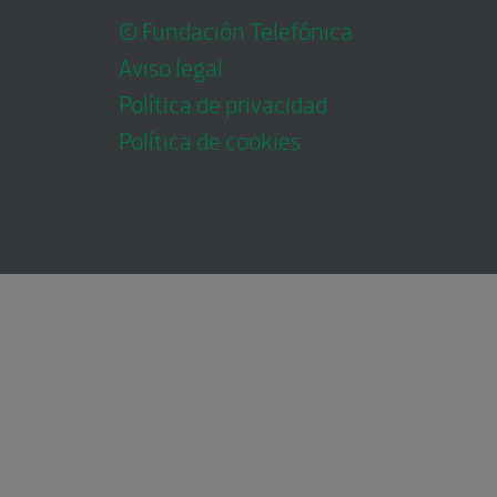
© Fundación Telefónica
Aviso legal
Política de privacidad
Política de cookies