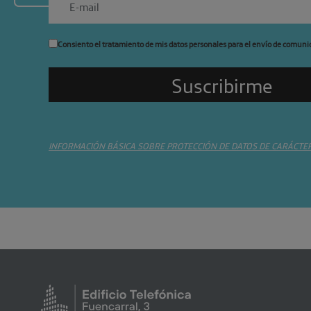
Consiento el tratamiento de mis datos personales para el envío de comuni
INFORMACIÓN BÁSICA SOBRE PROTECCIÓN DE DATOS DE CARÁCTE