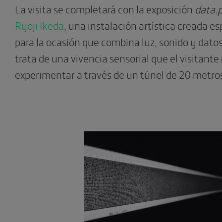
La visita se completará con la exposición
data.
Ryoji Ikeda
, una instalación artística creada 
para la ocasión que combina luz, sonido y dat
trata de una vivencia sensorial que el visitante
experimentar a través de un túnel de 20 metros