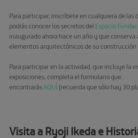
Para participar, inscríbete en cualquiera de las 
podrás conocer los secretos del
Espacio Fundac
inaugurado ahora hace un año y que conserva 
elementos arquitectónicos de su construcción 
Para participar en la actividad, que incluye la vi
exposiciones, completa el formulario que
encontrarás
AQUÍ
(recuerda que sólo hay 30 pl
Visita a Ryoji Ikeda e Histori